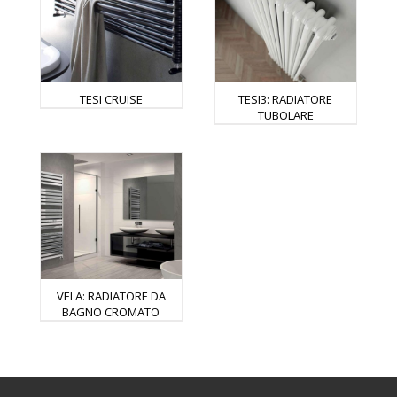
TESI CRUISE
TESI3: RADIATORE
TUBOLARE
VELA: RADIATORE DA
BAGNO CROMATO