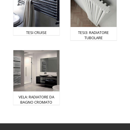
TESI CRUISE
TESI3: RADIATORE
TUBOLARE
VELA: RADIATORE DA
BAGNO CROMATO