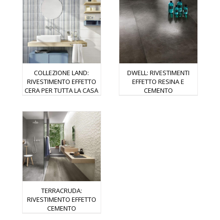
COLLEZIONE LAND:
DWELL: RIVESTIMENTI
RIVESTIMENTO EFFETTO
EFFETTO RESINA E
CERA PER TUTTA LA CASA
CEMENTO
TERRACRUDA:
RIVESTIMENTO EFFETTO
CEMENTO