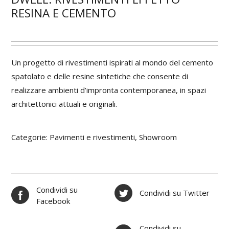
RESINA E CEMENTO
Un progetto di
rivestimenti
ispirati al mondo del cemento
spatolato e delle resine sintetiche che consente di
realizzare ambienti d’impronta contemporanea, in spazi
architettonici attuali e originali.
Categorie:
Pavimenti e rivestimenti
,
Showroom
Condividi su
Condividi su Twitter
Facebook
Condividi su