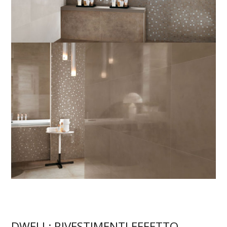
DWELL: RIVESTIMENTI EFFETTO