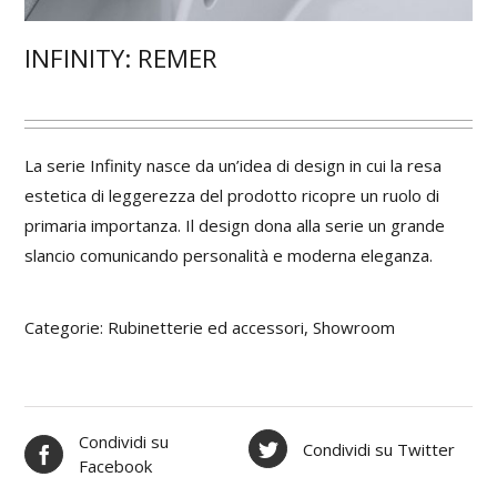
INFINITY: REMER
La serie Infinity nasce da un’idea di design in cui la resa
estetica di leggerezza del prodotto ricopre un ruolo di
primaria importanza. Il design dona alla serie un grande
slancio comunicando personalità e moderna eleganza.
Categorie:
Rubinetterie ed accessori
,
Showroom
Condividi su
Condividi su Twitter
Facebook