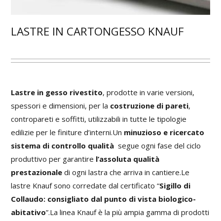
LASTRE IN CARTONGESSO KNAUF
Lastre in gesso rivestito
, prodotte in varie versioni,
spessori e dimensioni, per la
costruzione di pareti
,
contropareti e soffitti, utilizzabili in tutte le tipologie
edilizie per le finiture d’interni.Un
minuzioso e ricercato
sistema di controllo qualità
segue ogni fase del ciclo
produttivo per garantire
l’assoluta qualità
prestazionale
di ogni lastra che arriva in cantiere.Le
lastre Knauf sono corredate dal certificato “
Sigillo di
Collaudo: consigliato dal punto di vista biologico-
abitativo
”.La linea Knauf è la più ampia gamma di prodotti