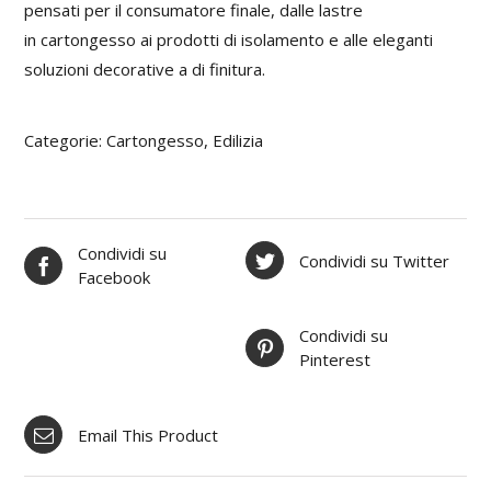
pensati per il consumatore finale, dalle lastre
in cartongesso ai prodotti di isolamento e alle eleganti
soluzioni decorative a di finitura.
Categorie:
Cartongesso
,
Edilizia
Condividi su
Condividi su Twitter
Facebook
Condividi su
Pinterest
Email This Product