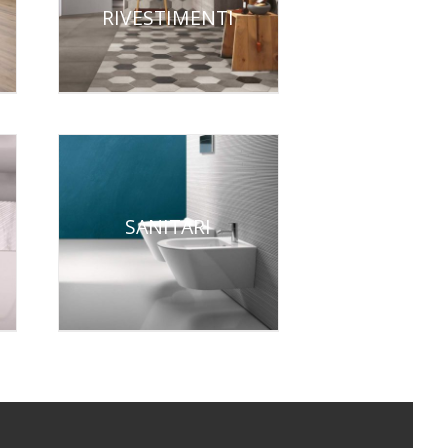
RIVESTIMENTI
SANITARI