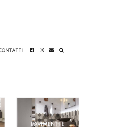
CONTATTI
PAVIMENTI E