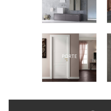
PORTE