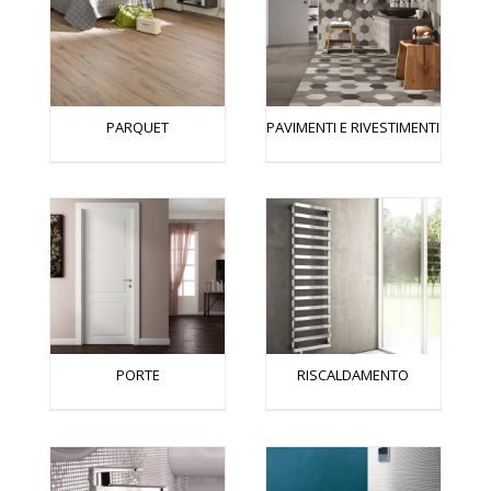
PARQUET
PAVIMENTI E RIVESTIMENTI
PORTE
RISCALDAMENTO