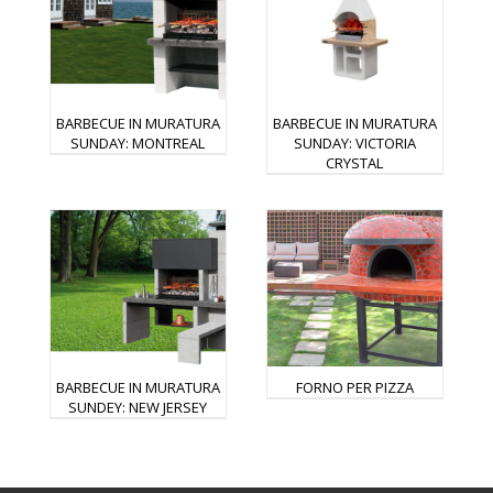
BARBECUE IN MURATURA
BARBECUE IN MURATURA
SUNDAY: MONTREAL
SUNDAY: VICTORIA
CRYSTAL
BARBECUE IN MURATURA
FORNO PER PIZZA
SUNDEY: NEW JERSEY