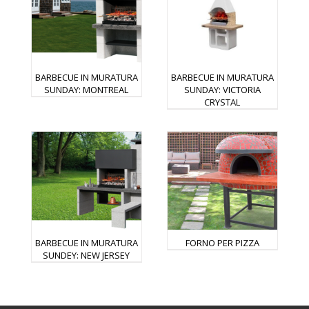
BARBECUE IN MURATURA
BARBECUE IN MURATURA
SUNDAY: MONTREAL
SUNDAY: VICTORIA
CRYSTAL
BARBECUE IN MURATURA
FORNO PER PIZZA
SUNDEY: NEW JERSEY