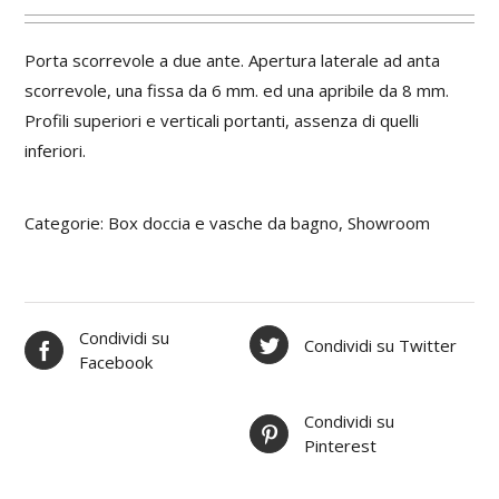
Porta scorrevole a due ante. Apertura laterale ad anta
scorrevole, una fissa da 6 mm. ed una apribile da 8 mm.
Profili superiori e verticali portanti, assenza di quelli
inferiori.
Categorie:
Box doccia e vasche da bagno
,
Showroom
Condividi su
Condividi su Twitter
Facebook
Condividi su
Pinterest