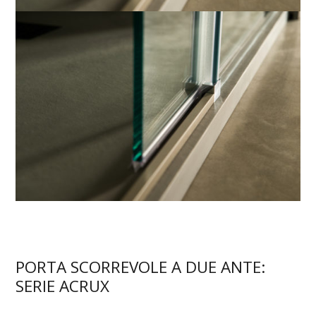
PORTA SCORREVOLE A DUE ANTE:
SERIE ACRUX