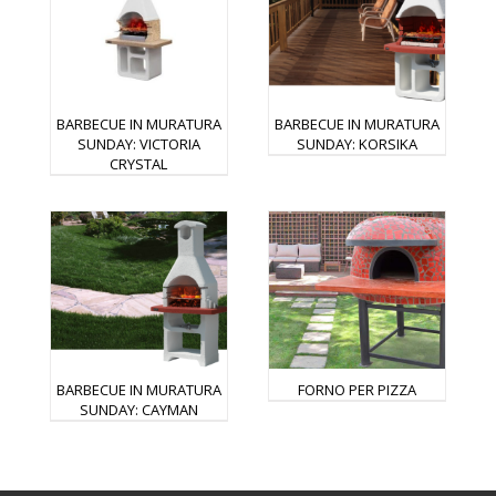
BARBECUE IN MURATURA
BARBECUE IN MURATURA
SUNDAY: VICTORIA
SUNDAY: KORSIKA
CRYSTAL
BARBECUE IN MURATURA
FORNO PER PIZZA
SUNDAY: CAYMAN